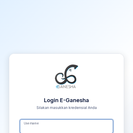
Login E-Ganesha
Silakan masukkan kredensial Anda
Username