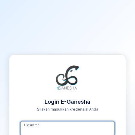
Login E-Ganesha
Silakan masukkan kredensial Anda
Username