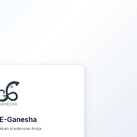
 E-Ganesha
kkan kredensial Anda