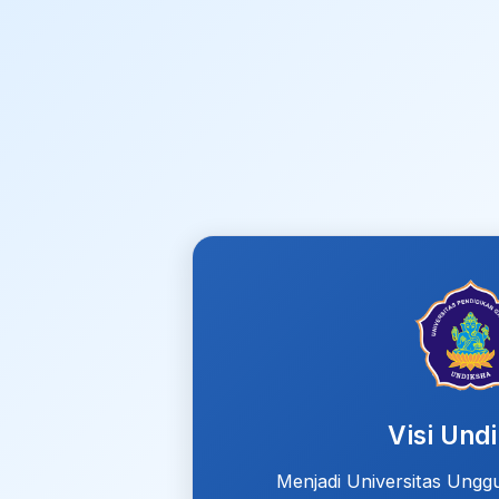
Visi Und
Menjadi Universitas Ungg