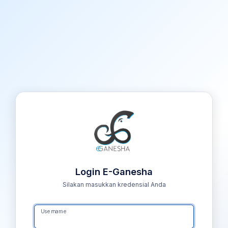
Login E-Ganesha
Silakan masukkan kredensial Anda
Username