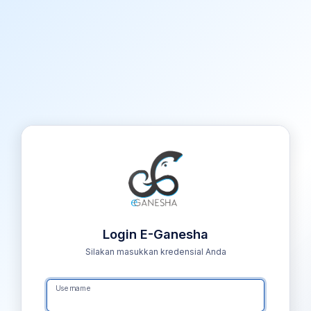
Login E-Ganesha
Silakan masukkan kredensial Anda
Username